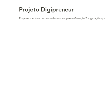
Projeto Digipreneur
Empreendedorismo nas redes sociais para a Geração Z e gerações po