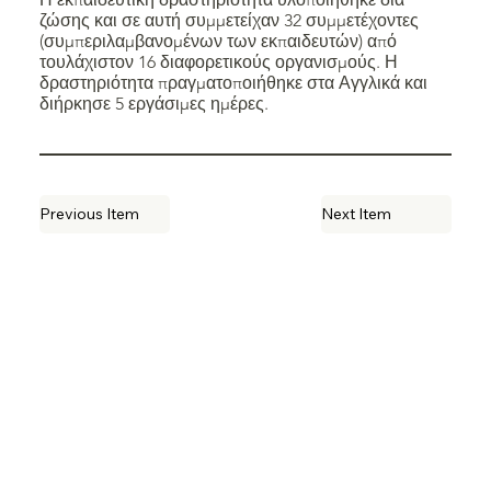
ζώσης και σε αυτή συμμετείχαν 32 συμμετέχοντες
(συμπεριλαμβανομένων των εκπαιδευτών) από
τουλάχιστον 16 διαφορετικούς οργανισμούς. Η
δραστηριότητα πραγματοποιήθηκε στα Αγγλικά και
διήρκησε 5 εργάσιμες ημέρες.
Previous Item
Next Item