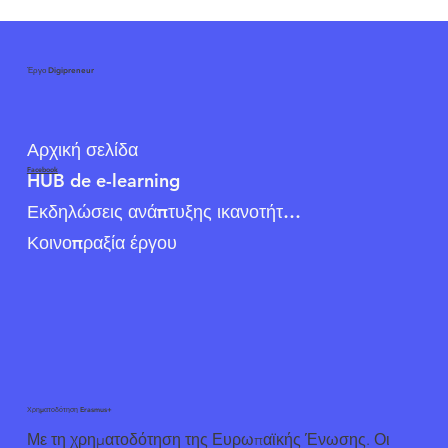
Έργο Digipreneur
Αρχική σελίδα
Facebook
HUB de e-learning
Εκδηλώσεις ανάπτυξης ικανοτήτων
Κοινοπραξία έργου
Χρηματοδότηση Erasmus+
Με τη χρηματοδότηση της Ευρωπαϊκής Ένωσης. Οι