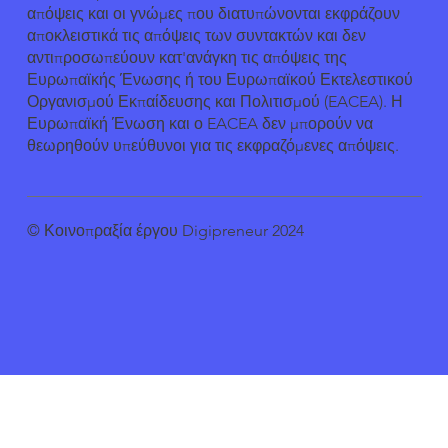
απόψεις και οι γνώμες που διατυπώνονται εκφράζουν
αποκλειστικά τις απόψεις των συντακτών και δεν
αντιπροσωπεύουν κατ'ανάγκη τις απόψεις της
Ευρωπαϊκής Ένωσης ή του Ευρωπαϊκού Εκτελεστικού
Οργανισμού Εκπαίδευσης και Πολιτισμού (EACEA). Η
Ευρωπαϊκή Ένωση και ο EACEA δεν μπορούν να
θεωρηθούν υπεύθυνοι για τις εκφραζόμενες απόψεις.
© Κοινοπραξία έργου Digipreneur 2024