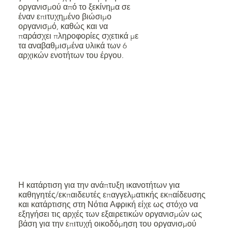
οργανισμού από το ξεκίνημα σε
έναν επιτυχημένο βιώσιμο
οργανισμό, καθώς και να
παράσχει πληροφορίες σχετικά με
τα αναβαθμισμένα υλικά των 6
αρχικών ενοτήτων του έργου.
Η κατάρτιση για την ανάπτυξη ικανοτήτων για
καθηγητές/εκπαιδευτές επαγγελματικής εκπαίδευσης
και κατάρτισης στη Νότια Αφρική είχε ως στόχο να
εξηγήσει τις αρχές των εξαιρετικών οργανισμών ως
βάση για την επιτυχή οικοδόμηση του οργανισμού