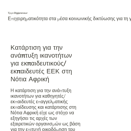
Έργο Digipreneur
Επιχειρηματικότητα στα μέσα κοινωνικής δικτύωσης για τη γ
Κατάρτιση για την
ανάπτυξη ικανοτήτων
για εκπαιδευτικούς/
εκπαιδευτές ΕΕΚ στη
Νότια Αφρική
Η κατάρτιση για την ανάπτυξη
ικανοτήτων για καθηγητές/
εκπαιδευτές επαγγελματικής
εκπαίδευσης και κατάρτισης στη
Νότια Αφρική είχε ως στόχο να
εξηγήσει τις αρχές των
εξαιρετικών οργανισμών ως βάση
για την επιτυχή οικοδόμηση του